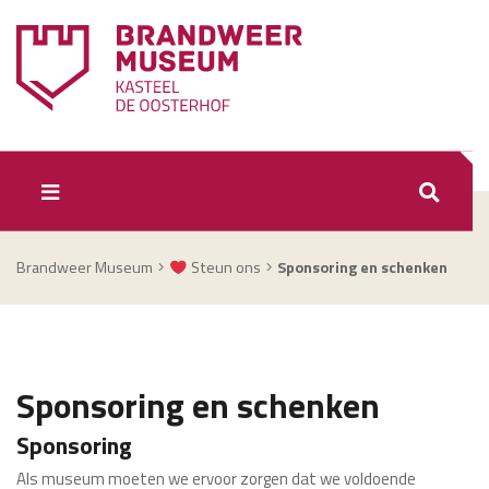
ZOEKEN
Brandweer Museum
Steun ons
Sponsoring en schenken
Sponsoring en schenken
Sponsoring
Als museum moeten we ervoor zorgen dat we voldoende