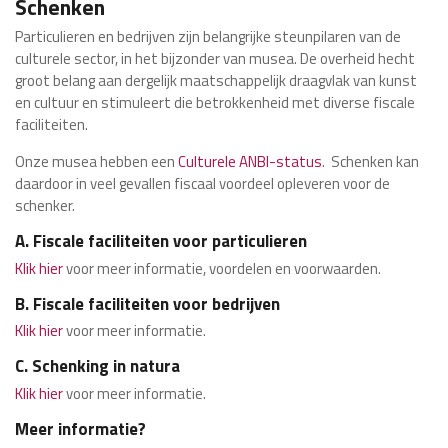
Schenken
Particulieren en bedrijven zijn belangrijke steunpilaren van de
culturele sector, in het bijzonder van musea. De overheid hecht
groot belang aan dergelijk maatschappelijk draagvlak van kunst
en cultuur en stimuleert die betrokkenheid met diverse fiscale
faciliteiten.
Onze musea hebben een
Culturele ANBI-status
. Schenken kan
daardoor in veel gevallen fiscaal voordeel opleveren voor de
schenker.
A. Fiscale faciliteiten voor particulieren
Klik hier
voor meer informatie, voordelen en voorwaarden.
B. Fiscale faciliteiten voor bedrijven
Klik hier
voor meer informatie.
C. Schenking in natura
Klik hier
voor meer informatie.
Meer informatie?