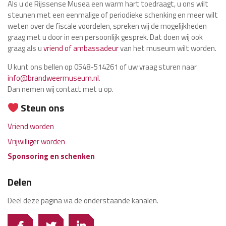
Als u de Rijssense Musea een warm hart toedraagt, u ons wilt
steunen met een eenmalige of periodieke schenking en meer wilt
weten over de fiscale voordelen, spreken wij de mogelijkheden
graag met u door in een persoonlijk gesprek. Dat doen wij ook
graag als u
vriend of ambassadeur
van het museum wilt worden.
U kunt ons bellen op 0548-514261 of uw vraag sturen naar
info@brandweermuseum.nl
.
Dan nemen wij contact met u op.
Steun ons
Vriend worden
Vrijwilliger worden
Sponsoring en schenken
Delen
Deel deze pagina via de onderstaande kanalen.