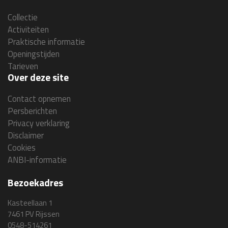
Collectie
Activiteiten
Praktische informatie
Openingstijden
Tarieven
Over deze site
Contact opnemen
Persberichten
Privacy verklaring
Disclaimer
Cookies
ANBI-informatie
Bezoekadres
Kasteellaan 1
7461 PV Rijssen
0548-514261