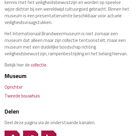
kennis met het veiligheidsbewustzijn en worden op speelse
wijze dichter bij een wereldwijd cultuurgoed gebracht. Binnen het
museum is een presentatieruimte beschikbaar voor actuele
veiligheidsvraagstukken.
Het Internationaal Brandweermuseum is niet zomaar een
museum dat alleen maar zijn collectie tentoonstelt, maar een
museum met een duidelijke boodschap richting
veiligheidsbewustzijn, rampenbestrijding en het belang hiervan.
Bekijk hier de
collectie
.
Museum
Oprichter
Tweede bouwhuis
Delen
Deel deze pagina via de onderstaande kanalen.