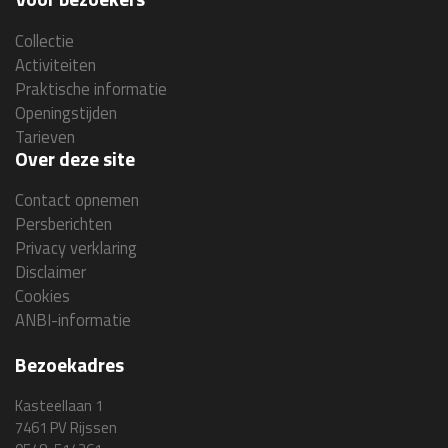
Collectie
Activiteiten
Praktische informatie
Openingstijden
Tarieven
Over deze site
Contact opnemen
Persberichten
Privacy verklaring
Disclaimer
Cookies
ANBI-informatie
Bezoekadres
Kasteellaan 1
7461 PV Rijssen