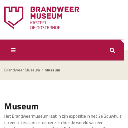
ZOEKEN
Brandweer Museum
Museum
Museum
Het Brandweermuseum laat in zijn expositie in het 2e Bouwhuis
op een interactieve manier zien hoe de wereld van een