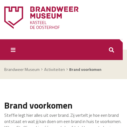
ZOEKEN
Brandweer Museum
Activiteiten
Brand voorkomen
Brand voorkomen
Steffie legt hier alles uit over brand. Zij vertelt je hoe een brand
ontstaat en wat jij kan doen om een brand in huis te voorkomen.