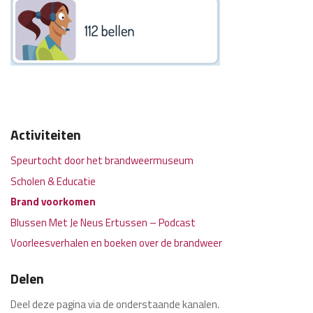
Activiteiten
Speurtocht door het brandweermuseum
Scholen & Educatie
Brand voorkomen
Blussen Met Je Neus Ertussen – Podcast
Voorleesverhalen en boeken over de brandweer
Delen
Deel deze pagina via de onderstaande kanalen.