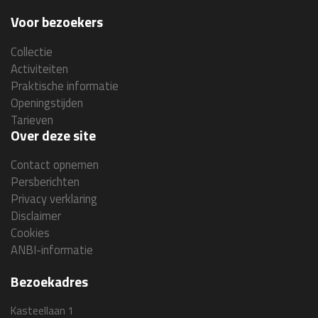
Voor bezoekers
Collectie
Activiteiten
Praktische informatie
Openingstijden
Tarieven
Over deze site
Contact opnemen
Persberichten
Privacy verklaring
Disclaimer
Cookies
ANBI-informatie
Bezoekadres
Kasteellaan 1