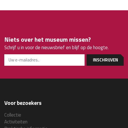
Niets over het museum missen?
Schrijf u in voor de nieuwsbrief en blijf op de hoogte.
INSCHRIJVEN
Voor bezoekers
Collectie
Activiteiten