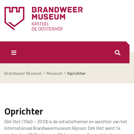
ZOEKEN
Brandweer Museum
Museum
Oprichter
Oprichter
Dirk Vlot (1940 – 2010) is de initiatiefnemer en oprichter van het
Internationaal Brandweermuseum Rijssen. Dirk Vlot werd 14