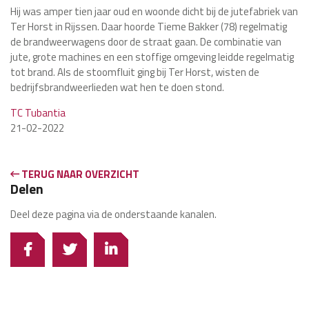
Hij was amper tien jaar oud en woonde dicht bij de jutefabriek van
Ter Horst in Rijssen. Daar hoorde Tieme Bakker (78) regelmatig
de brandweerwagens door de straat gaan. De combinatie van
jute, grote machines en een stoffige omgeving leidde regelmatig
tot brand. Als de stoomfluit ging bij Ter Horst, wisten de
bedrijfsbrandweerlieden wat hen te doen stond.
TC Tubantia
21-02-2022
TERUG NAAR OVERZICHT
Delen
Deel deze pagina via de onderstaande kanalen.