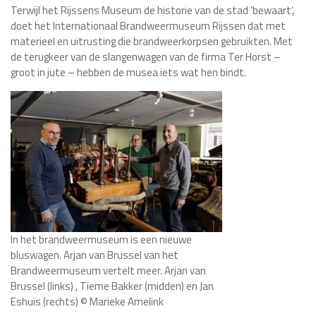
Terwijl het Rijssens Museum de historie van de stad ‘bewaart’,
doet het Internationaal Brandweermuseum Rijssen dat met
materieel en uitrusting die brandweerkorpsen gebruikten. Met
de terugkeer van de slangenwagen van de firma Ter Horst –
groot in jute – hebben de musea iets wat hen bindt.
In het brandweermuseum is een nieuwe
bluswagen. Arjan van Brussel van het
Brandweermuseum vertelt meer. Arjan van
Brussel (links) , Tieme Bakker (midden) en Jan
Eshuis (rechts) © Marieke Amelink