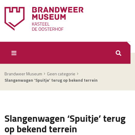
ZOEKEN
Brandweer Museum
Geen categorie
Slangenwagen ‘Spuitje’ terug op bekend terrein
Slangenwagen ‘Spuitje’ terug
op bekend terrein