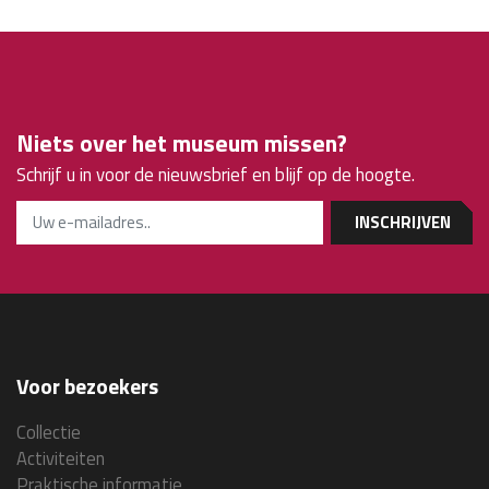
Niets over het museum missen?
Schrijf u in voor de nieuwsbrief en blijf op de hoogte.
INSCHRIJVEN
Voor bezoekers
Collectie
Activiteiten
Praktische informatie