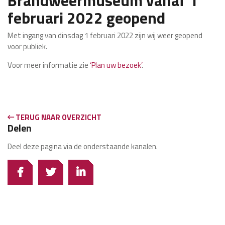
februari 2022 geopend
Met ingang van dinsdag 1 februari 2022 zijn wij weer geopend
voor publiek.
Voor meer informatie zie
‘Plan uw bezoek’
.
TERUG NAAR OVERZICHT
Delen
Deel deze pagina via de onderstaande kanalen.