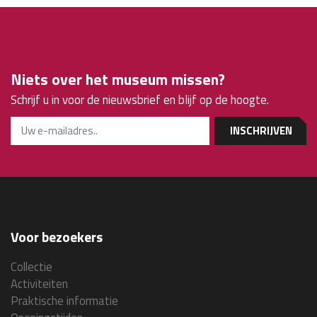
Niets over het museum missen?
Schrijf u in voor de nieuwsbrief en blijf op de hoogte.
INSCHRIJVEN
Voor bezoekers
Collectie
Activiteiten
Praktische informatie