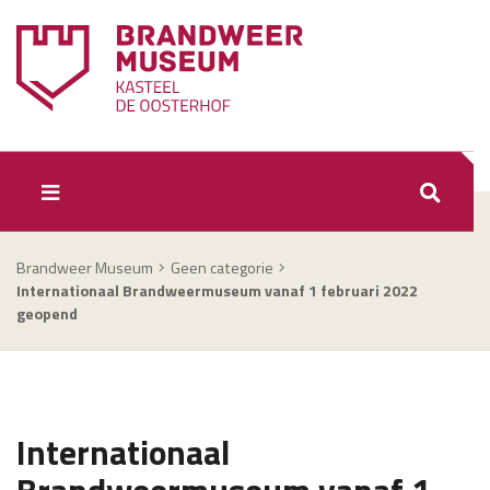
ZOEKEN
Brandweer Museum
Geen categorie
Internationaal Brandweermuseum vanaf 1 februari 2022
geopend
Internationaal
Brandweermuseum vanaf 1