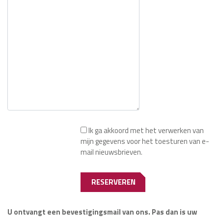
Ik ga akkoord met het verwerken van
mijn gegevens voor het toesturen van e-
mail nieuwsbrieven.
U ontvangt een bevestigingsmail van ons. Pas dan is uw