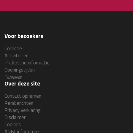
Voor bezoekers
Collectie
Activiteiten
Praktische informatie
Openingstijden
Tarieven
Over deze site
Contact opnemen
Persberichten
Privacy verklaring
Disclaimer
Cookies
ANBI-informatie