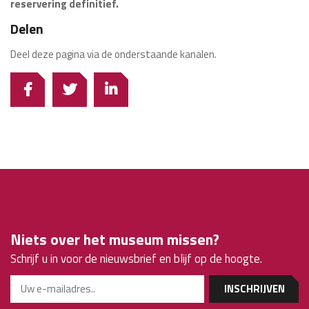
reservering definitief.
Delen
Deel deze pagina via de onderstaande kanalen.
Niets over het museum missen?
Schrijf u in voor de nieuwsbrief en blijf op de hoogte.
INSCHRIJVEN