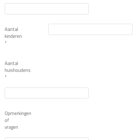
Aantal
kinderen
*
Aantal
huishoudens
*
Opmerkingen
of
vragen