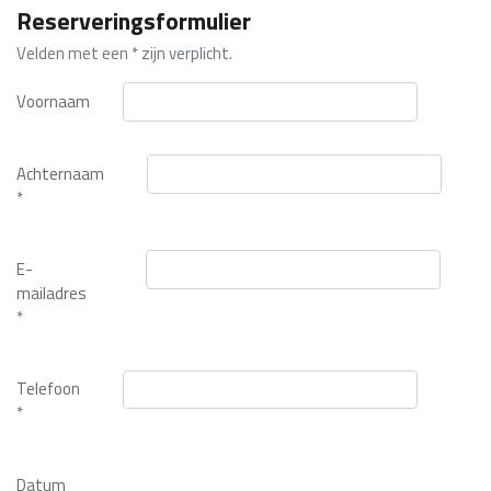
Reserveringsformulier
Velden met een * zijn verplicht.
Voornaam
Achternaam
*
E-
mailadres
*
Telefoon
*
Datum