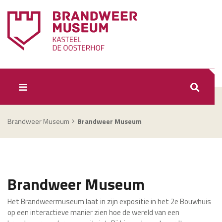
ZOEKEN
Brandweer Museum
Brandweer Museum
Brandweer Museum
Het Brandweermuseum laat in zijn expositie in het 2e Bouwhuis
op een interactieve manier zien hoe de wereld van een